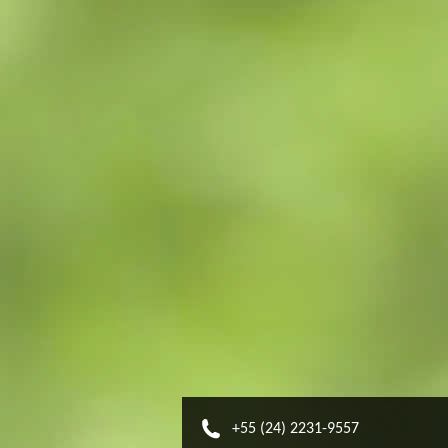
+55 (24) 2231-9557