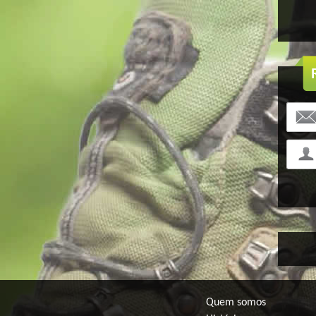
Quem somos