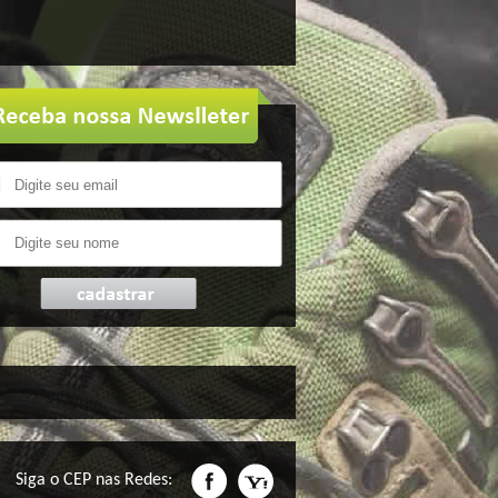
Siga o CEP nas Redes: